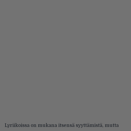
Lyriikoissa on mukana itsensä syyttämistä, mutta