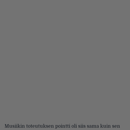
Musiikin toteutuksen pointti oli siis sama kuin sen