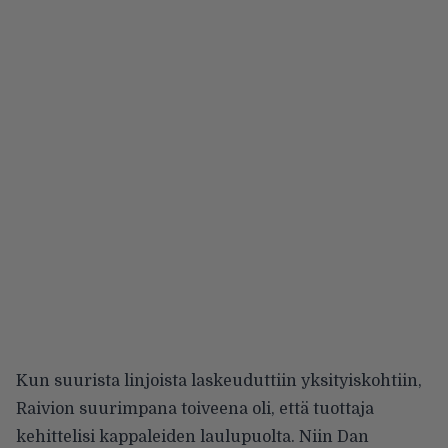
Kun suurista linjoista laskeuduttiin yksityiskohtiin,
Raivion suurimpana toiveena oli, että tuottaja
kehittelisi kappaleiden laulupuolta. Niin Dan