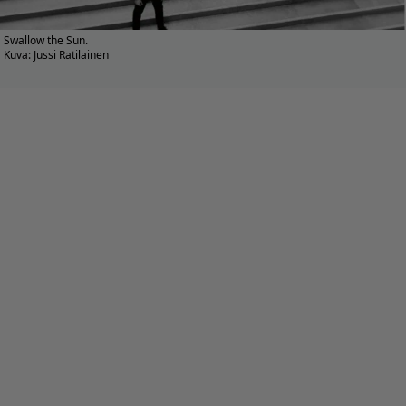
Swallow the Sun.
Kuva: Jussi Ratilainen