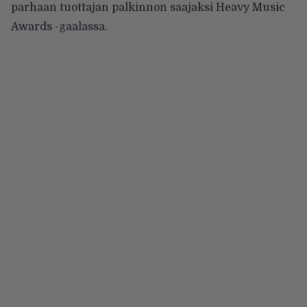
parhaan tuottajan palkinnon saajaksi Heavy Music
Awards -gaalassa.