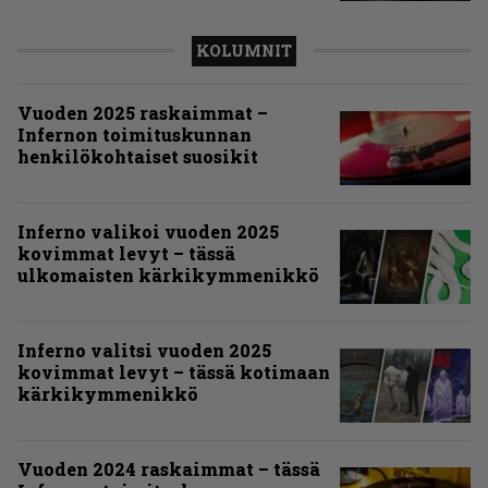
KOLUMNIT
Vuoden 2025 raskaimmat –
Infernon toimituskunnan
henkilökohtaiset suosikit
Inferno valikoi vuoden 2025
kovimmat levyt – tässä
ulkomaisten kärkikymmenikkö
Inferno valitsi vuoden 2025
kovimmat levyt – tässä kotimaan
kärkikymmenikkö
Vuoden 2024 raskaimmat – tässä