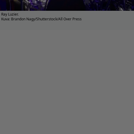
Ray Luzier.
Kuva: Brandon Nagy/Shutterstock/All Over Press