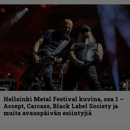
Hellsinki Metal Festival kuvina, osa 1 –
Accept, Carcass, Black Label Society ja
muita avauspäivän esiintyjiä