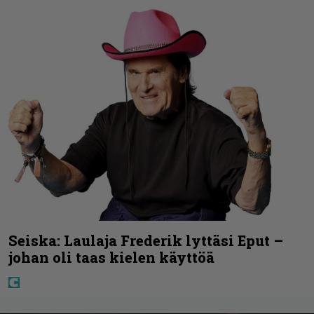
Seiska: Laulaja Frederik lyttäsi Eput –
johan oli taas kielen käyttöä