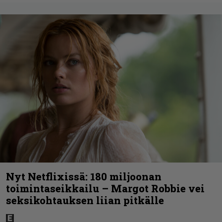
Nyt Netflixissä: 180 miljoonan
toimintaseikkailu – Margot Robbie vei
seksikohtauksen liian pitkälle