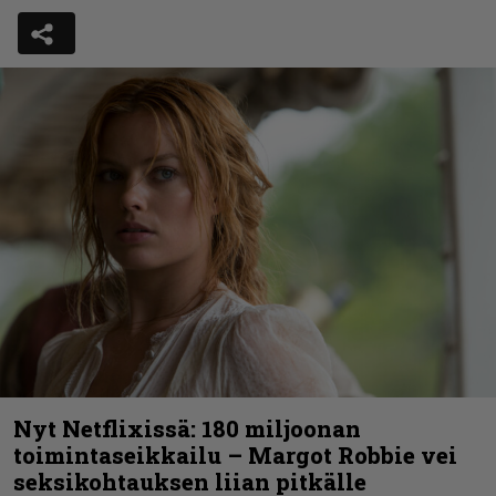
Nyt Netflixissä: 180 miljoonan
toimintaseikkailu – Margot Robbie vei
seksikohtauksen liian pitkälle