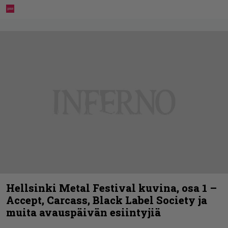
Hellsinki Metal Festival kuvina, osa 1 –
Accept, Carcass, Black Label Society ja
muita avauspäivän esiintyjiä