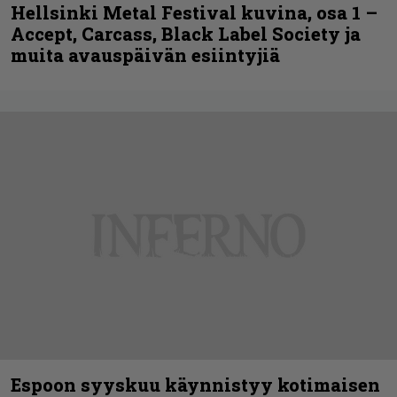
Hellsinki Metal Festival kuvina, osa 1 –
Accept, Carcass, Black Label Society ja
muita avauspäivän esiintyjiä
Espoon syyskuu käynnistyy kotimaisen