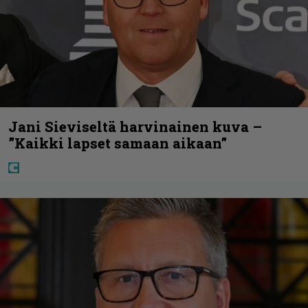
Jani Sieviseltä harvinainen kuva –
”Kaikki lapset samaan aikaan”