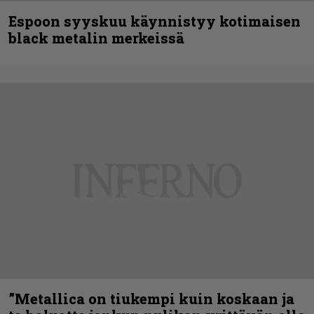
Espoon syyskuu käynnistyy kotimaisen
black metalin merkeissä
”Metallica on tiukempi kuin koskaan ja