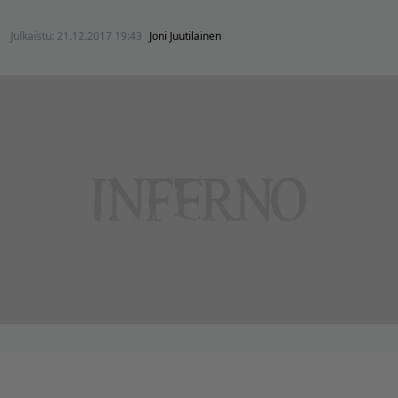
Julkaistu:
21.12.2017 19:43
Joni Juutilainen