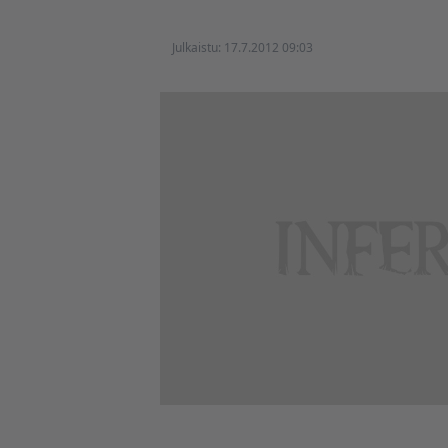
Julkaistu:
17.7.2012 09:03