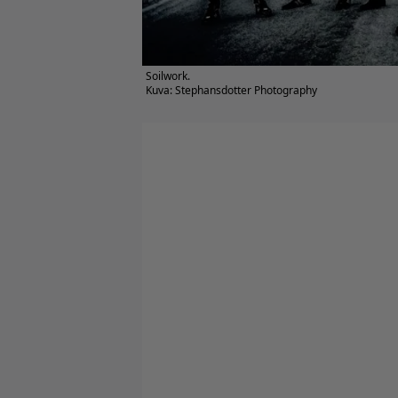
Soilwork.
Kuva: Stephansdotter Photography