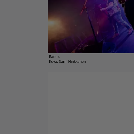
Radux.
Kuva: Sami Hinkkanen