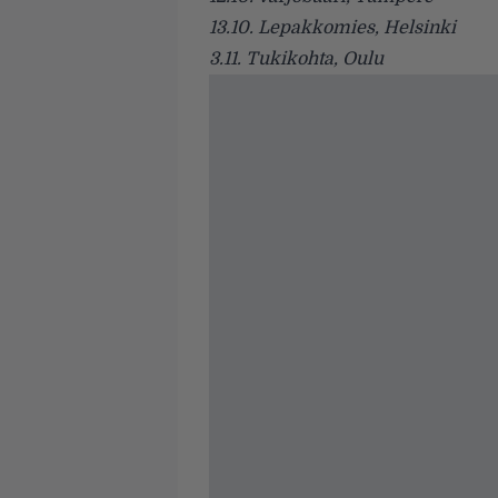
13.10. Lepakkomies, Helsinki
3.11. Tukikohta, Oulu