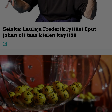
Seiska: Laulaja Frederik lyttäsi Eput –
johan oli taas kielen käyttöä