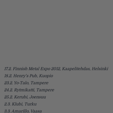
17.2. Finnish Metal Expo 2012, Kaapelitehdas, Helsinki
18.2. Henry’s Pub, Kuopio
23.2. Yo-Talo, Tampere
24.2. Rytmikatti, Tampere
25.2. Kerubi, Joensuu
2.3. Klubi, Turku
3.3. Amarillo, Vaasa