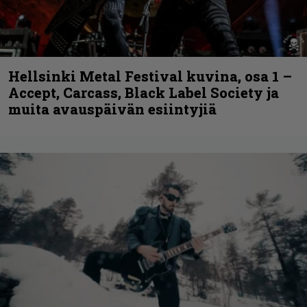
Hellsinki Metal Festival kuvina, osa 1 –
Accept, Carcass, Black Label Society ja
muita avauspäivän esiintyjiä