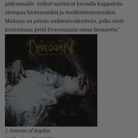
pidemmälle. Jotkut saattavat kuvailla kappaleita
aiempaa hiotummiksi ja meditatiivisemmiksi.
Mukana on joitain ambientvaikutteita, jotka eivät
kuitenkaan peitä Draconianin omaa luonnetta.”
1. Sorrow of Sophia