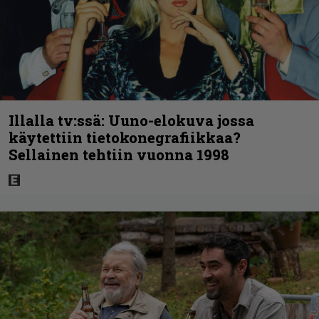
Illalla tv:ssä: Uuno-elokuva jossa
käytettiin tietokonegrafiikkaa?
Sellainen tehtiin vuonna 1998