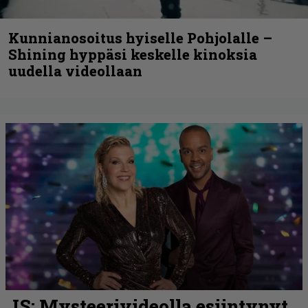
Kunnianosoitus hyiselle Pohjolalle –
Shining hyppäsi keskelle kinoksia
uudella videollaan