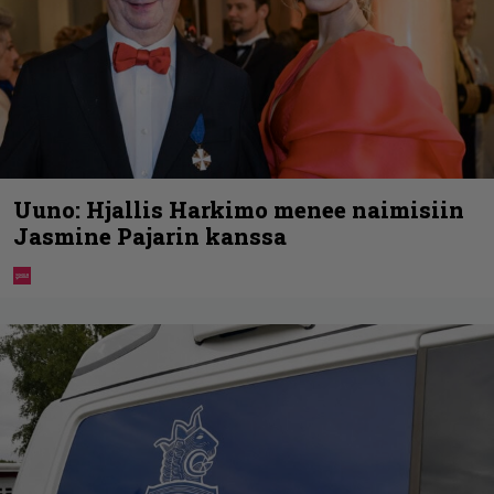
Uuno: Hjallis Harkimo menee naimisiin
Jasmine Pajarin kanssa