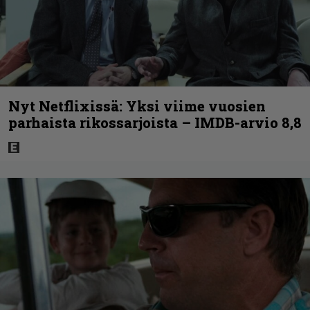
Nyt Netflixissä: Yksi viime vuosien
parhaista rikossarjoista – IMDB-arvio 8,8