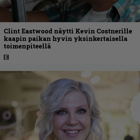
Clint Eastwood näytti Kevin Costnerille
kaapin paikan hyvin yksinkertaisella
toimenpiteellä