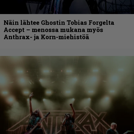
Näin lähtee Ghostin Tobias Forgelta
Accept – menossa mukana myös
Anthrax- ja Korn-miehistöä