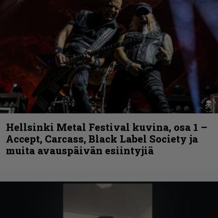
Hellsinki Metal Festival kuvina, osa 1 –
Accept, Carcass, Black Label Society ja
muita avauspäivän esiintyjiä