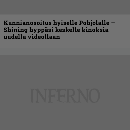
Kunnianosoitus hyiselle Pohjolalle –
Shining hyppäsi keskelle kinoksia
uudella videollaan