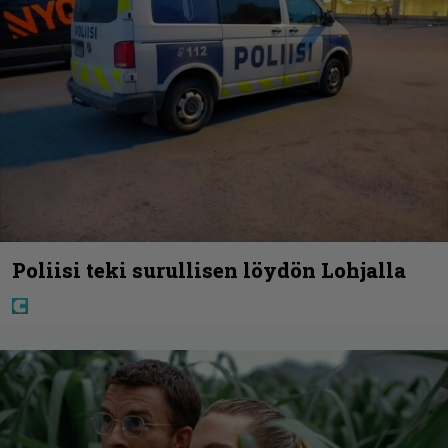
Poliisi teki surullisen löydön Lohjalla