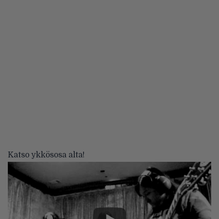
Katso ykkösosa alta!