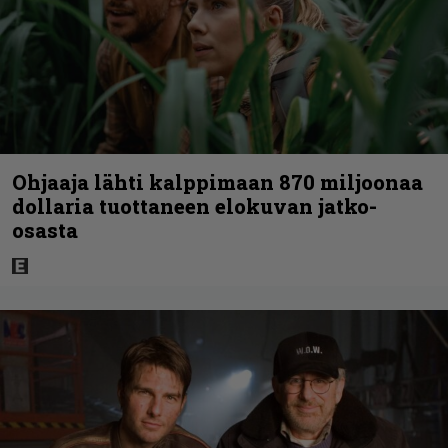
Ohjaaja lähti kalppimaan 870 miljoonaa
dollaria tuottaneen elokuvan jatko-
osasta