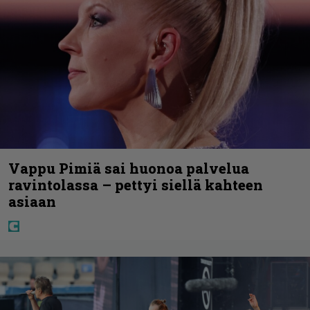
Vappu Pimiä sai huonoa palvelua
ravintolassa – pettyi siellä kahteen
asiaan