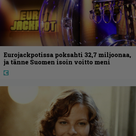
Eurojackpotissa poksahti 32,7 miljoonaa,
ja tänne Suomen isoin voitto meni