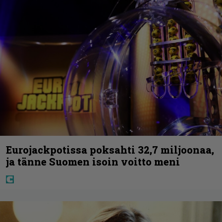
Eurojackpotissa poksahti 32,7 miljoonaa,
ja tänne Suomen isoin voitto meni