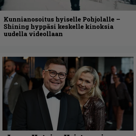
Kunnianosoitus hyiselle Pohjolalle –
Shining hyppäsi keskelle kinoksia
uudella videollaan