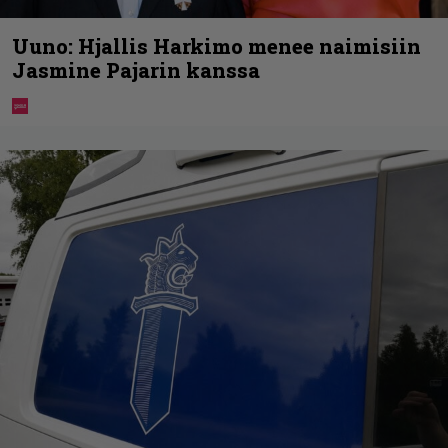
Uuno: Hjallis Harkimo menee naimisiin
Jasmine Pajarin kanssa