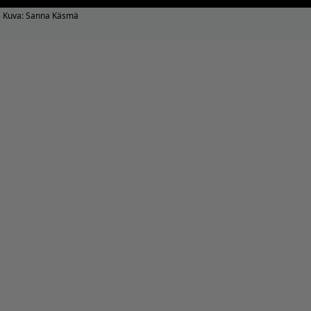
Kuva: Sanna Käsmä