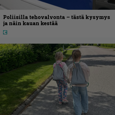
Poliisilla tehovalvonta – tästä kysymys
ja näin kauan kestää