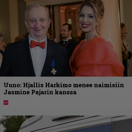
Uuno: Hjallis Harkimo menee naimisiin
Jasmine Pajarin kanssa