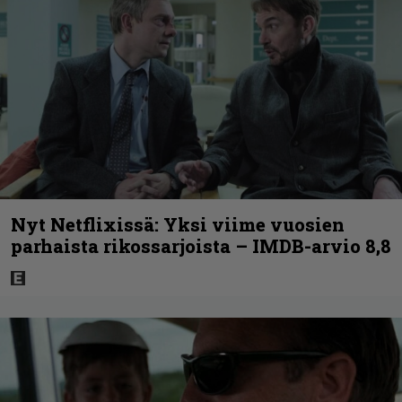
Nyt Netflixissä: Yksi viime vuosien
parhaista rikossarjoista – IMDB-arvio 8,8