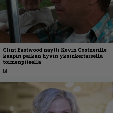
Clint Eastwood näytti Kevin Costnerille
kaapin paikan hyvin yksinkertaisella
toimenpiteellä