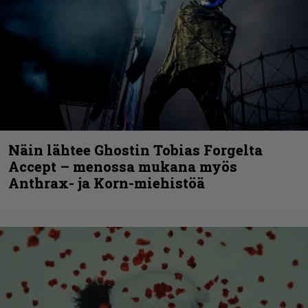
Näin lähtee Ghostin Tobias Forgelta
Accept – menossa mukana myös
Anthrax- ja Korn-miehistöä