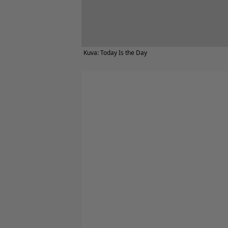
Kuva: Today Is the Day