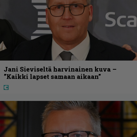
Jani Sieviseltä harvinainen kuva –
”Kaikki lapset samaan aikaan”