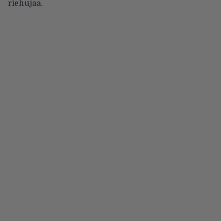
riehujaa.