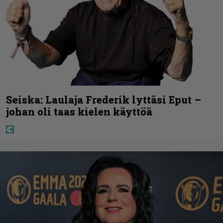
Seiska: Laulaja Frederik lyttäsi Eput –
johan oli taas kielen käyttöä