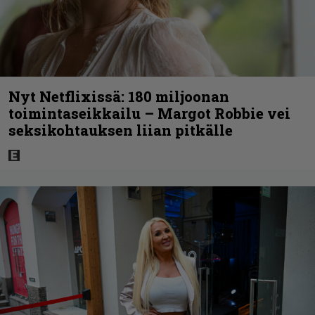
Nyt Netflixissä: 180 miljoonan
toimintaseikkailu – Margot Robbie vei
seksikohtauksen liian pitkälle