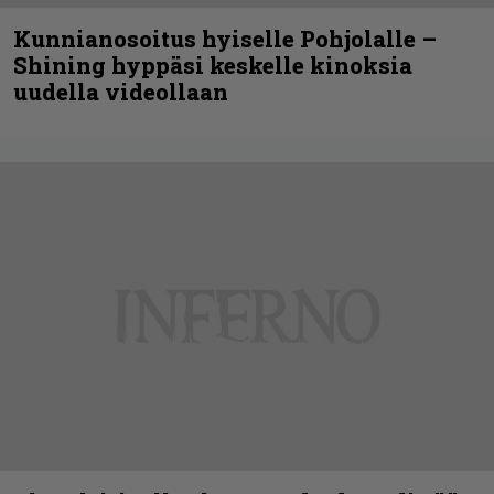
Kunnianosoitus hyiselle Pohjolalle –
Shining hyppäsi keskelle kinoksia
uudella videollaan