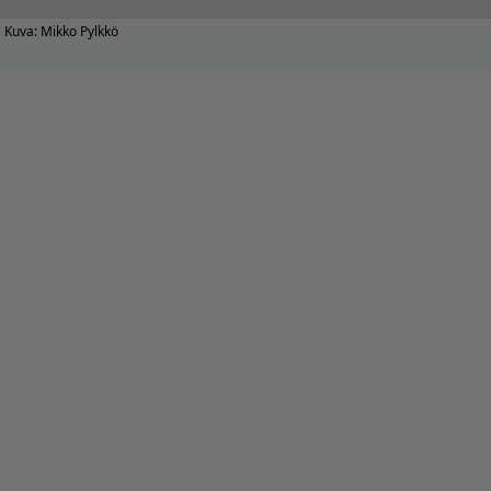
Kuva: Mikko Pylkkö