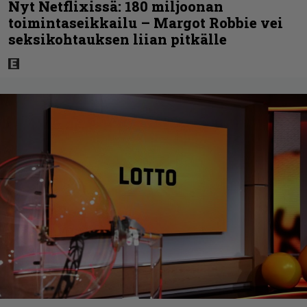
Nyt Netflixissä: 180 miljoonan
toimintaseikkailu – Margot Robbie vei
seksikohtauksen liian pitkälle