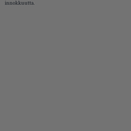
innokkuutta.