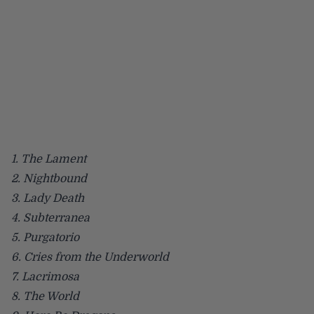
1. The Lament
2. Nightbound
3. Lady Death
4. Subterranea
5. Purgatorio
6. Cries from the Underworld
7. Lacrimosa
8. The World