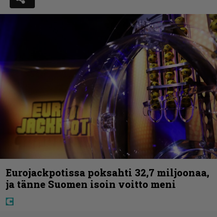
Eurojackpotissa poksahti 32,7 miljoonaa,
ja tänne Suomen isoin voitto meni