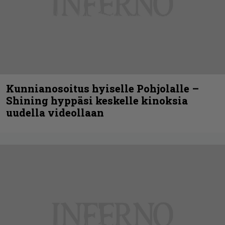
Kunnianosoitus hyiselle Pohjolalle –
Shining hyppäsi keskelle kinoksia
uudella videollaan