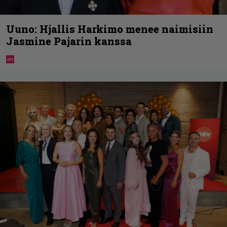
Uuno: Hjallis Harkimo menee naimisiin
Jasmine Pajarin kanssa