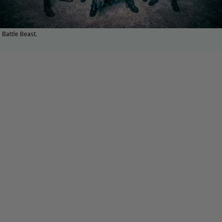
Battle Beast.