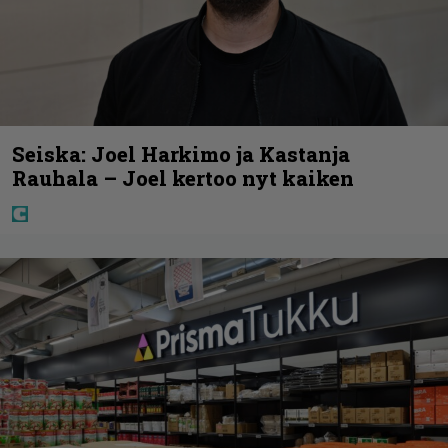
Seiska: Joel Harkimo ja Kastanja
Rauhala – Joel kertoo nyt kaiken