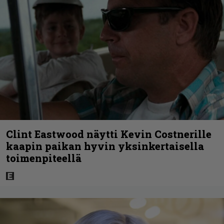
Clint Eastwood näytti Kevin Costnerille
kaapin paikan hyvin yksinkertaisella
toimenpiteellä