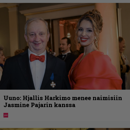
Uuno: Hjallis Harkimo menee naimisiin
Jasmine Pajarin kanssa