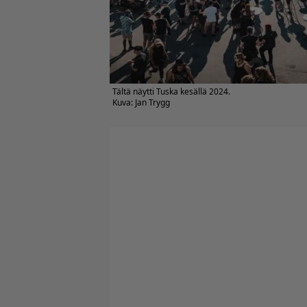
Tältä näytti Tuska kesällä 2024.
Kuva: Jan Trygg