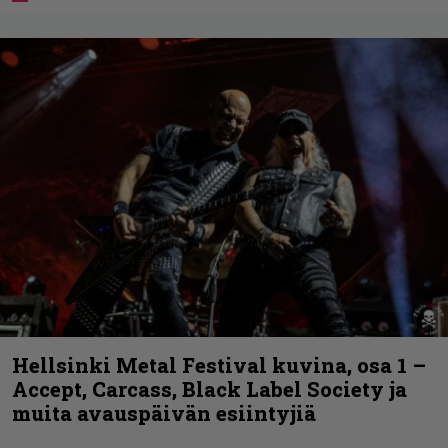
Hellsinki Metal Festival kuvina, osa 1 –
Accept, Carcass, Black Label Society ja
muita avauspäivän esiintyjiä