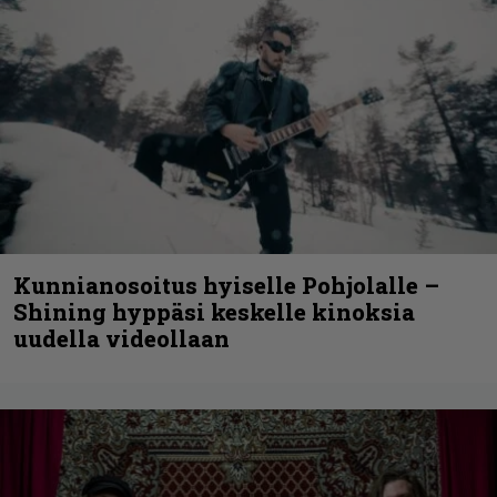
Kunnianosoitus hyiselle Pohjolalle –
Shining hyppäsi keskelle kinoksia
uudella videollaan