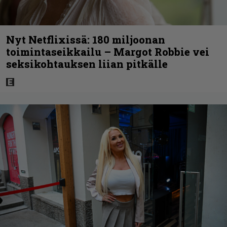
Nyt Netflixissä: 180 miljoonan
toimintaseikkailu – Margot Robbie vei
seksikohtauksen liian pitkälle