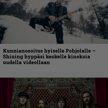
Kunnianosoitus hyiselle Pohjolalle –
Shining hyppäsi keskelle kinoksia
uudella videollaan