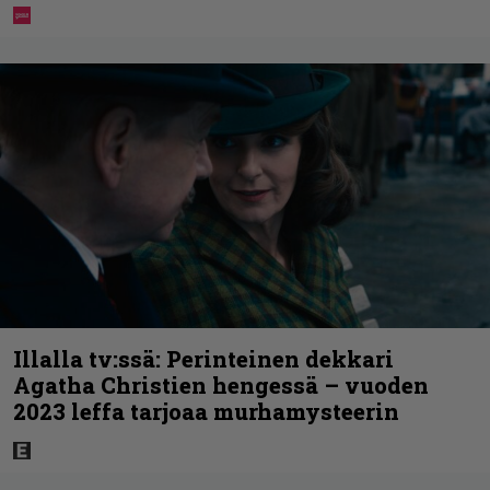
Illalla tv:ssä: Perinteinen dekkari
Agatha Christien hengessä – vuoden
2023 leffa tarjoaa murhamysteerin