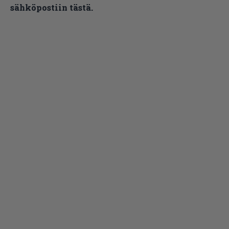
sähköpostiin tästä.