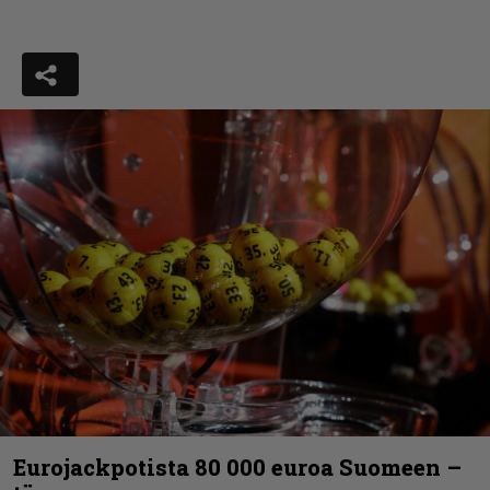
Eurojackpotista 80 000 euroa Suomeen –