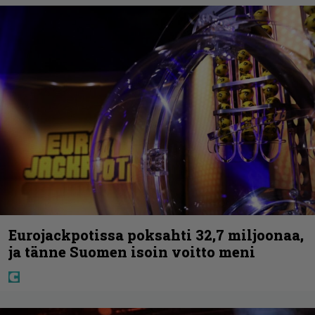
Eurojackpotissa poksahti 32,7 miljoonaa,
ja tänne Suomen isoin voitto meni