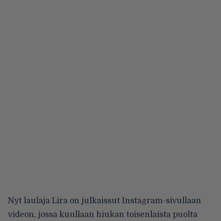
Nyt laulaja Lira on julkaissut Instagram-sivullaan
videon, jossa kuullaan hiukan toisenlaista puolta