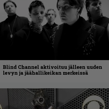
Blind Channel aktivoituu jälleen uuden
levyn ja jäähallikeikan merkeissä