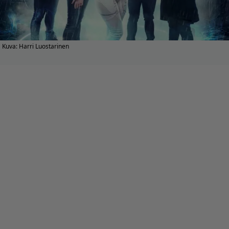
Kuva: Harri Luostarinen