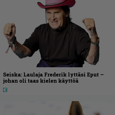
Seiska: Laulaja Frederik lyttäsi Eput –
johan oli taas kielen käyttöä