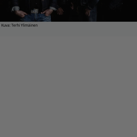
Kuva: Terhi Ylimäinen