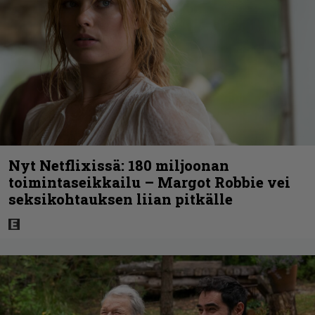
Nyt Netflixissä: 180 miljoonan
toimintaseikkailu – Margot Robbie vei
seksikohtauksen liian pitkälle