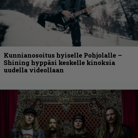
Kunnianosoitus hyiselle Pohjolalle –
Shining hyppäsi keskelle kinoksia
uudella videollaan