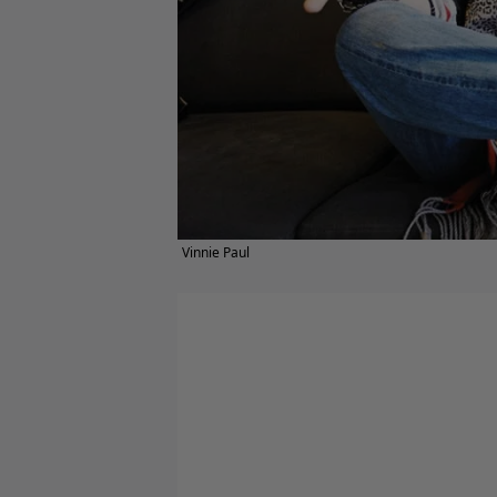
Vinnie Paul