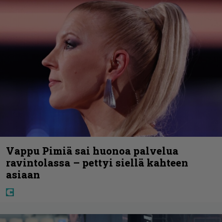
Vappu Pimiä sai huonoa palvelua
ravintolassa – pettyi siellä kahteen
asiaan