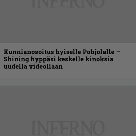
Kunnianosoitus hyiselle Pohjolalle –
Shining hyppäsi keskelle kinoksia
uudella videollaan