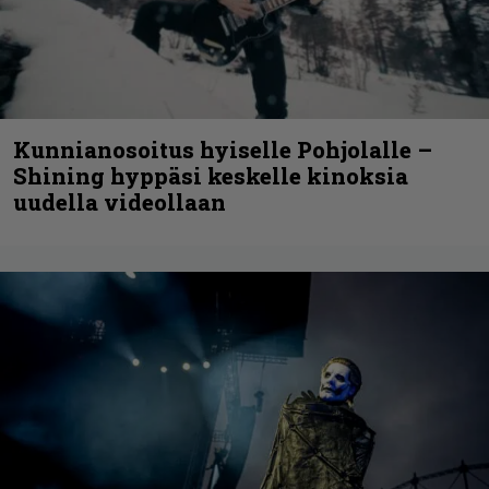
Kunnianosoitus hyiselle Pohjolalle –
Shining hyppäsi keskelle kinoksia
uudella videollaan