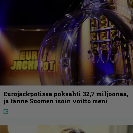
Eurojackpotissa poksahti 32,7 miljoonaa,
ja tänne Suomen isoin voitto meni