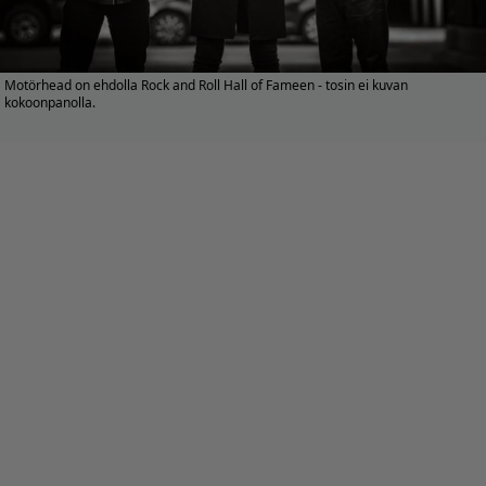
Motörhead on ehdolla Rock and Roll Hall of Fameen - tosin ei kuvan
kokoonpanolla.