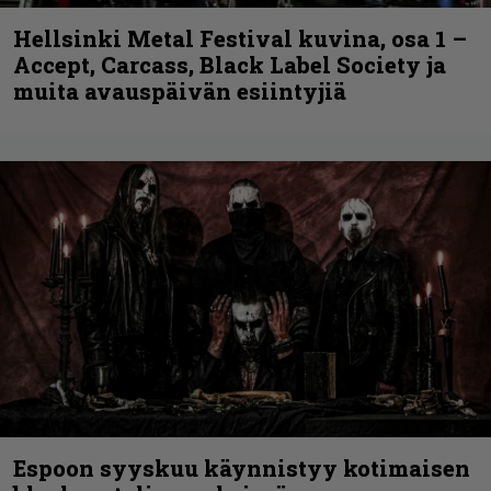
Hellsinki Metal Festival kuvina, osa 1 –
Accept, Carcass, Black Label Society ja
muita avauspäivän esiintyjiä
Espoon syyskuu käynnistyy kotimaisen