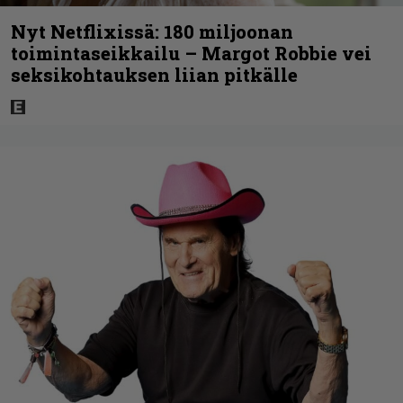
Nyt Netflixissä: 180 miljoonan
toimintaseikkailu – Margot Robbie vei
seksikohtauksen liian pitkälle