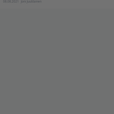
08.08.2021
Joni Juutilainen