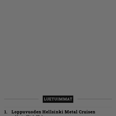
LUETUIMMAT
Loppuvuoden Hellsinki Metal Cruisen