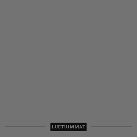
LUETUIMMAT