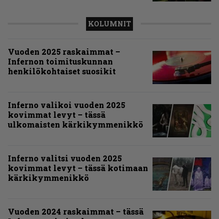
KOLUMNIT
Vuoden 2025 raskaimmat –
Infernon toimituskunnan
henkilökohtaiset suosikit
Inferno valikoi vuoden 2025
kovimmat levyt – tässä
ulkomaisten kärkikymmenikkö
Inferno valitsi vuoden 2025
kovimmat levyt – tässä kotimaan
kärkikymmenikkö
Vuoden 2024 raskaimmat – tässä