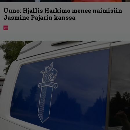
Uuno: Hjallis Harkimo menee naimisiin
Jasmine Pajarin kanssa