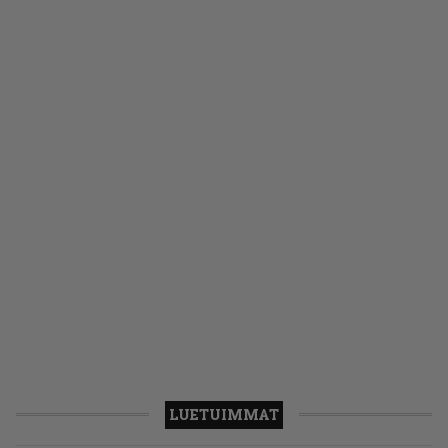
LUETUIMMAT