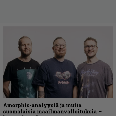
Amorphis-analyysiä ja muita
suomalaisia maailmanvalloituksia –