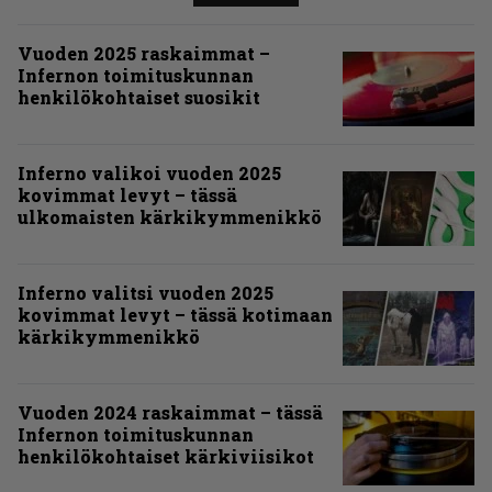
Vuoden 2025 raskaimmat –
Infernon toimituskunnan
henkilökohtaiset suosikit
Inferno valikoi vuoden 2025
kovimmat levyt – tässä
ulkomaisten kärkikymmenikkö
Inferno valitsi vuoden 2025
kovimmat levyt – tässä kotimaan
kärkikymmenikkö
Vuoden 2024 raskaimmat – tässä
Infernon toimituskunnan
henkilökohtaiset kärkiviisikot