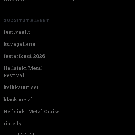
SUOSITUT AIHEET
festivaalit
kuvagalleria
festarikesä 2026
Hellsinki Metal
Festival
keikkauutiset
black metal
Hellsinki Metal Cruise
risteily