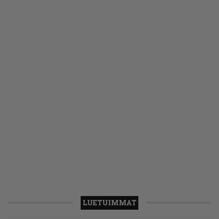
LUETUIMMAT