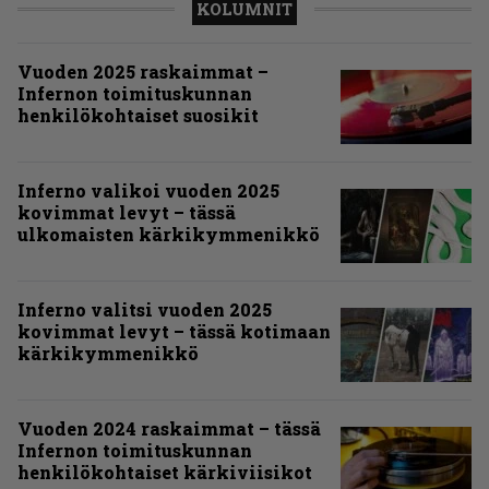
KOLUMNIT
Vuoden 2025 raskaimmat –
Infernon toimituskunnan
henkilökohtaiset suosikit
Inferno valikoi vuoden 2025
kovimmat levyt – tässä
ulkomaisten kärkikymmenikkö
Inferno valitsi vuoden 2025
kovimmat levyt – tässä kotimaan
kärkikymmenikkö
Vuoden 2024 raskaimmat – tässä
Infernon toimituskunnan
henkilökohtaiset kärkiviisikot