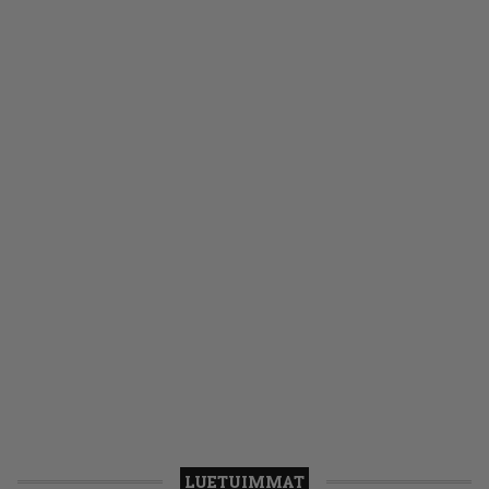
LUETUIMMAT