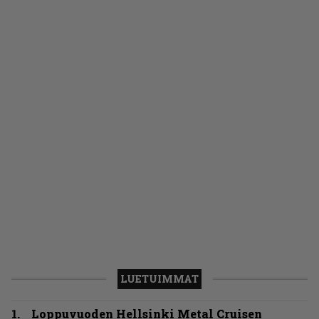
LUETUIMMAT
Loppuvuoden Hellsinki Metal Cruisen