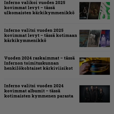
Inferno valikoi vuoden 2025
kovimmat levyt – tässä
ulkomaisten kärkikymmenikkö
Inferno valitsi vuoden 2025
kovimmat levyt – tässä kotimaan
kärkikymmenikkö
Vuoden 2024 raskaimmat – tässä
Infernon toimituskunnan
henkilökohtaiset kärkiviisikot
Inferno valitsi vuoden 2024
kovimmat albumit – tässä
kotimaisten kymmenen parasta