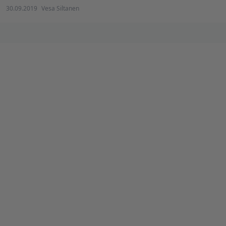
30.09.2019
Vesa Siltanen