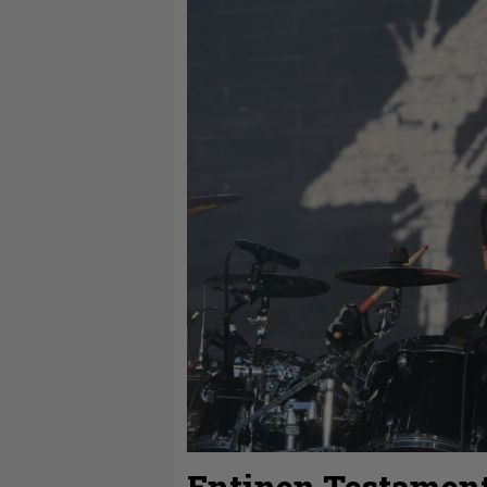
Entinen Testament