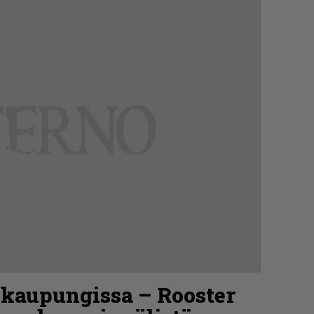
kaupungissa – Rooster