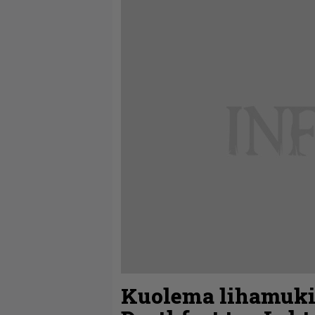
Kuolema lihamuki